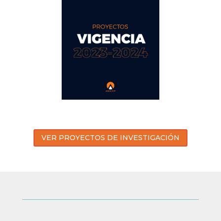
VER PROYECTOS DE INVESTIGACIÓN