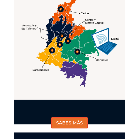
SABES MÁS