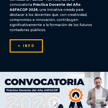
convocatoria
Práctica Docente del Año
ASFACOP 2026
, una iniciativa creada para
destacar a los docentes que, con creatividad,
compromiso e innovación, contribuyen
significativamente a la formación de los futuros
contadores públicos.
+ INFO