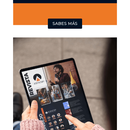
SABES MÁS