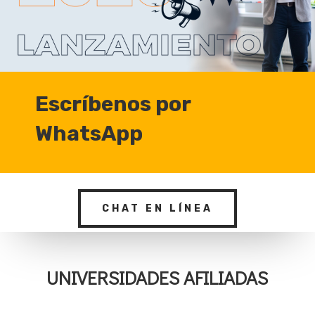
Escríbenos por
WhatsApp
CHAT EN LÍNEA
UNIVERSIDADES AFILIADAS