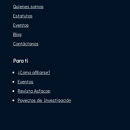
Quienes somos
Estatutos
Eventos
Blog
Contáctanos
Para ti
¿Como afiliarse?
Eventos
Revista Asfacop
Poyectos de Investigación