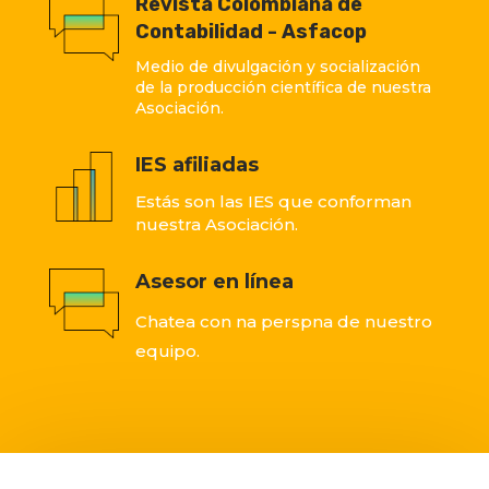
Revista Colombiana de
Contabilidad - Asfacop
Medio de divulgación y socialización
de la producción científica de nuestra
Asociación.
IES afiliadas
Estás son las IES que conforman
nuestra Asociación.
Asesor en línea
Chatea con na perspna de nuestro
equipo.