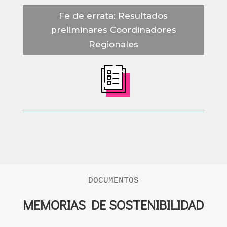
Fe de errata: Resultados
preliminares Coordinadores
Regionales
DOCUMENTOS
MEMORIAS DE SOSTENIBILIDAD