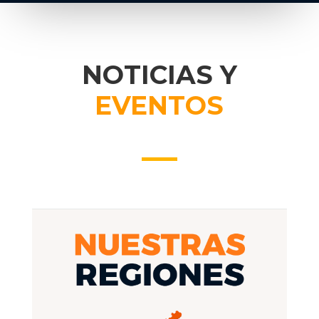
NOTICIAS Y
EVENTOS