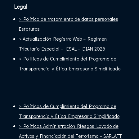
Legal
> Política de tratamiento de datos personales
Estatutos
> Actualización Registro Web – Regimen
Tributario Especial – ESAL – DIAN 2026
> Políticas de Cumplimiento del Programa de
Transparencial y Ética Empresaria Simplificado
> Políticas de Cumplimiento del Programa de
Transparencia y Ética Empresaria Simplificado
> Políticas Administración Riesgos Lavado de
Activos y Financiación del Terrorismo –
SARLAFT