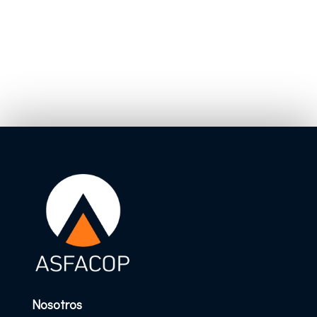
Nosotros