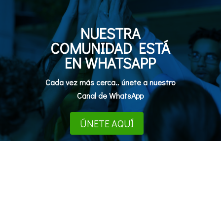
NUESTRA
COMUNIDAD ESTÁ
EN WHATSAPP
Cada vez más cerca.. únete a nuestro
Canal de WhatsApp
ÚNETE AQUÍ