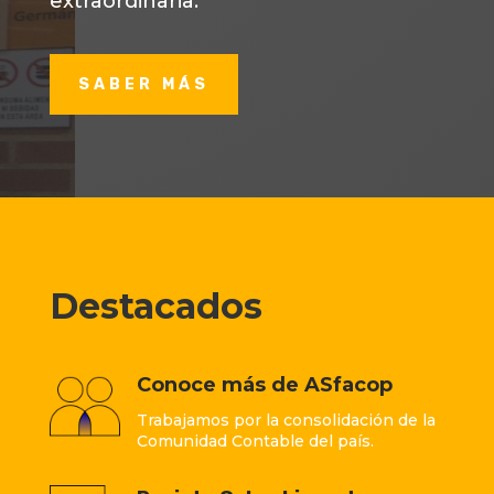
extraordinaria.
SABER MÁS
Destacados
Conoce más de ASfacop
Trabajamos por la consolidación de la
Comunidad Contable del país.