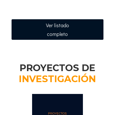
Ver listado
completo
PROYECTOS DE
INVESTIGACIÓN