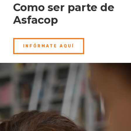
Como ser parte de
Asfacop
INFÓRMATE AQUÍ