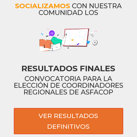
SOCIALIZAMOS
CON NUESTRA
COMUNIDAD LOS
RESULTADOS FINALES
CONVOCATORIA PARA LA
ELECCIÓN DE COORDINADORES
REGIONALES DE ASFACOP
VER RESULTADOS
DEFINITIVOS