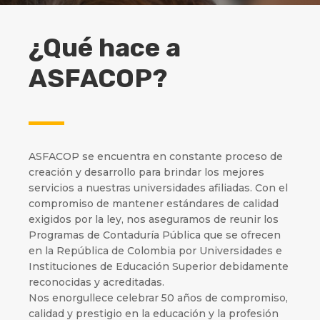
¿Qué hace a
ASFACOP?
ASFACOP se encuentra en constante proceso de
creación y desarrollo para brindar los mejores
servicios a nuestras universidades afiliadas. Con el
compromiso de mantener estándares de calidad
exigidos por la ley, nos aseguramos de reunir los
Programas de Contaduría Pública que se ofrecen
en la República de Colombia por Universidades e
Instituciones de Educación Superior debidamente
reconocidas y acreditadas.
Nos enorgullece celebrar 50 años de compromiso,
calidad y prestigio en la educación y la profesión