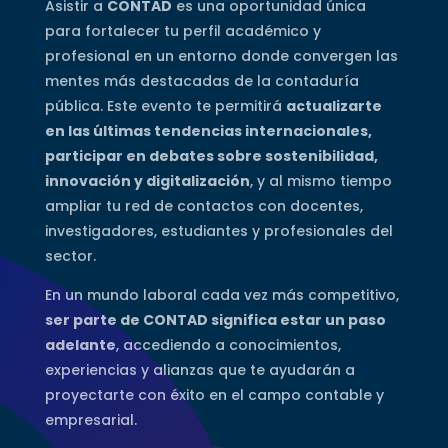
Asistir a
CONTAD
es una oportunidad única
para fortalecer tu perfil académico y
profesional en un entorno donde convergen las
mentes más destacadas de la contaduría
pública. Este evento te permitirá
actualizarte
en las últimas tendencias internacionales,
participar en debates sobre sostenibilidad,
innovación y digitalización
, y al mismo tiempo
ampliar tu red de contactos con docentes,
investigadores, estudiantes y profesionales del
sector.
En un mundo laboral cada vez más competitivo,
ser parte de CONTAD significa estar un paso
adelante
, accediendo a conocimientos,
experiencias y alianzas que te ayudarán a
proyectarte con éxito en el campo contable y
empresarial.