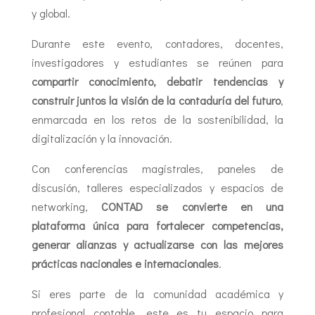
y global.
Durante este evento, contadores, docentes,
investigadores y estudiantes se reúnen para
compartir conocimiento, debatir tendencias y
construir juntos la visión de la contaduría del futuro
,
enmarcada en los retos de la sostenibilidad, la
digitalización y la innovación.
Con conferencias magistrales, paneles de
discusión, talleres especializados y espacios de
networking,
CONTAD se convierte en una
plataforma única para fortalecer competencias,
generar alianzas y actualizarse con las mejores
prácticas nacionales e internacionales
.
Si eres parte de la comunidad académica y
profesional contable, este es tu espacio para