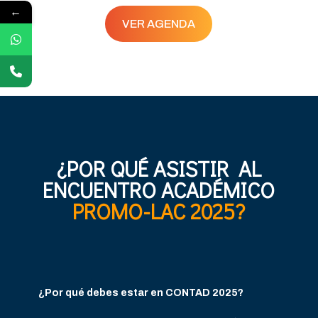
←
VER AGENDA
¿POR QUÉ ASISTIR AL
ENCUENTRO ACADÉMICO
PROMO-LAC 2025?
¿Por qué debes estar en CONTAD 2025?