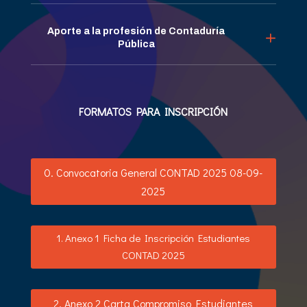
Aporte a la profesión de Contaduría
Pública
FORMATOS PARA INSCRIPCIÓN
0. Convocatoria General CONTAD 2025 08-09-
2025
1. Anexo 1 Ficha de Inscripción Estudiantes
CONTAD 2025
2. Anexo 2 Carta Compromiso Estudiantes