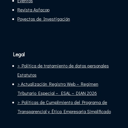
Eventos
Revista Asfacop
Poyectos de Investigación
Legal
> Política de tratamiento de datos personales
Estatutos
> Actualización Registro Web – Regimen
Tributario Especial – ESAL – DIAN 2026
> Políticas de Cumplimiento del Programa de
Transparencial y Ética Empresaria Simplificado