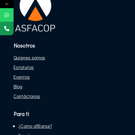
←
Nosotros
Quienes somos
Estatutos
Eventos
Blog
Contáctanos
Para ti
¿Como afiliarse?