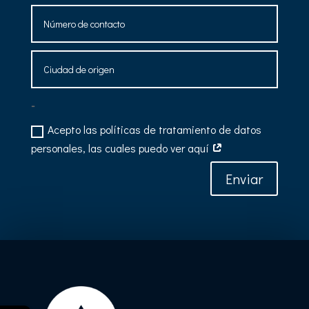
-
Acepto las políticas de tratamiento de datos
personales, las cuales puedo ver aquí
Enviar