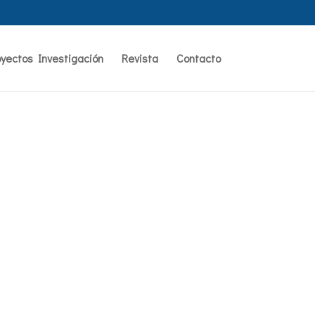
oyectos Investigación
Revista
Contacto