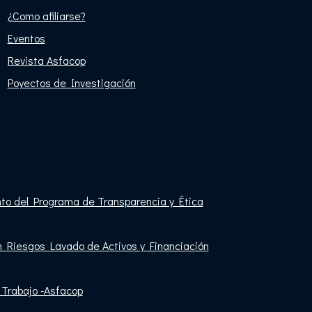
¿Como afiliarse?
Eventos
Revista Asfacop
Poyectos de Investigación
nto del Programa de Transparencia y Ética
́n Riesgos Lavado de Activos y Financiación
Trabajo -Asfacop