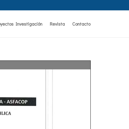
oyectos Investigación
Revista
Contacto