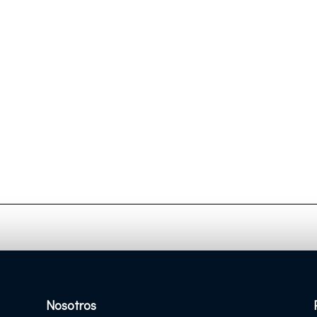
Nosotros