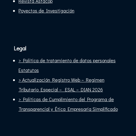
Revista Asfacop
Poyectos de Investigación
Legal
> Política de tratamiento de datos personales
Estatutos
> Actualización Registro Web – Regimen
Tributario Especial – ESAL – DIAN 2026
> Políticas de Cumplimiento del Programa de
Transparencial y Ética Empresaria Simplificado