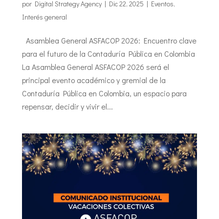
por
Digital Strategy Agency
|
Dic 22, 2025
|
Eventos
,
Interés general
Asamblea General ASFACOP 2026: Encuentro clave
para el futuro de la Contaduría Pública en Colombia
La Asamblea General ASFACOP 2026 será el
principal evento académico y gremial de la
Contaduría Pública en Colombia, un espacio para
repensar, decidir y vivir el...