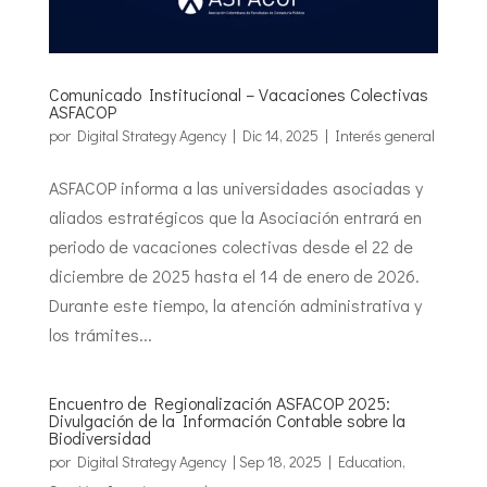
Comunicado Institucional – Vacaciones Colectivas
ASFACOP
por
Digital Strategy Agency
|
Dic 14, 2025
|
Interés general
ASFACOP informa a las universidades asociadas y
aliados estratégicos que la Asociación entrará en
periodo de vacaciones colectivas desde el 22 de
diciembre de 2025 hasta el 14 de enero de 2026.
Durante este tiempo, la atención administrativa y
los trámites...
Encuentro de Regionalización ASFACOP 2025:
Divulgación de la Información Contable sobre la
Biodiversidad
por
Digital Strategy Agency
|
Sep 18, 2025
|
Education
,