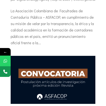
La Asociación Colombiana de Facultades de
Contaduría Pública – ASFACOP, en cumplimiento de
su misión de velar por la transparencia, la ética y la
calidad académica en la formación de contadores
públicos en el país, emitió un pronunciamiento
oficial frente a la...
←