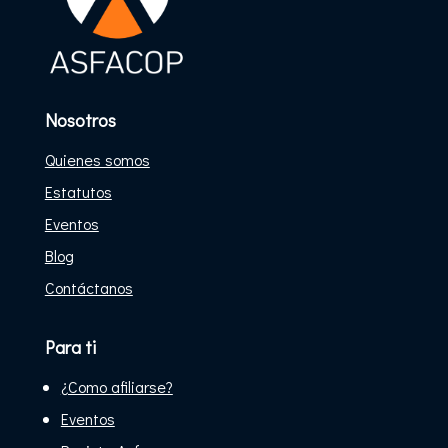
Nosotros
Quienes somos
Estatutos
Eventos
Blog
Contáctanos
Para ti
¿Como afiliarse?
Eventos