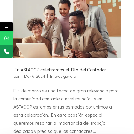
←
¡En ASFACOP celebramos el Día del Contador!
por
|
Mar 6, 2024
|
Interés general
El 1 de marzo es una fecha de gran relevancia para
la comunidad contable a nivel mundial, y en
ASFACOP estamos entusiasmados por unirnos a
esta celebración. En esta ocasión especial,
queremos resaltar la importancia del trabajo
dedicado y preciso que los contadores...