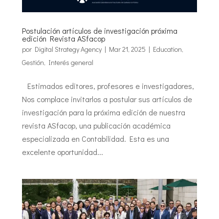
Postulación artículos de investigación próxima
edición Revista ASfacop
por
Digital Strategy Agency
|
Mar 21, 2025
|
Education
,
Gestión
,
Interés general
Estimados editores, profesores e investigadores,
Nos complace invitarlos a postular sus artículos de
investigación para la próxima edición de nuestra
revista ASfacop, una publicación académica
especializada en Contabilidad. Esta es una
excelente oportunidad...