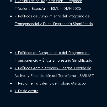
> Actualización Registro Web – Regimen
Tributario Especial – ESAL – DIAN 2026
> Políticas de Cumplimiento del Programa de
Transparencial y Ética Empresaria Simplificado
> Políticas de Cumplimiento del Programa de
Transparencia y Ética Empresaria Simplificado
> Políticas Administración Riesgos Lavado de
Activos y Financiación del Terrorismo –
SARLAFT
> Reglamento Interno de Trabajo -Asfacop
> Fe de errata