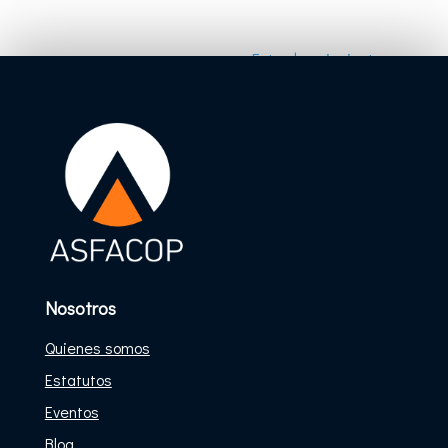
Entradas siguientes »
Nosotros
Quienes somos
Estatutos
Eventos
Blog