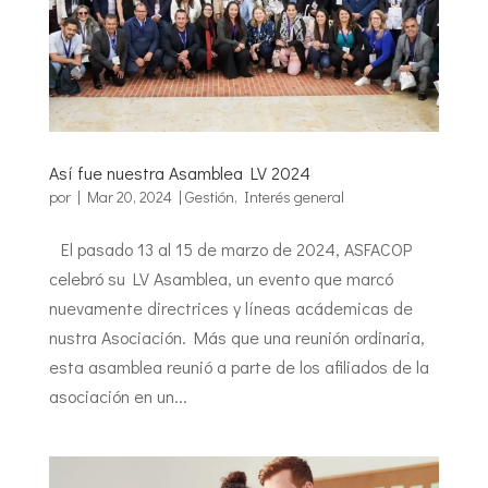
Así fue nuestra Asamblea LV 2024
por
|
Mar 20, 2024
|
Gestión
,
Interés general
El pasado 13 al 15 de marzo de 2024, ASFACOP
celebró su LV Asamblea, un evento que marcó
nuevamente directrices y líneas acádemicas de
nustra Asociación. Más que una reunión ordinaria,
esta asamblea reunió a parte de los afiliados de la
asociación en un...