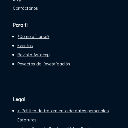
Contáctanos
Para ti
¿Como afiliarse?
Eventos
Revista Asfacop
Poyectos de Investigación
Legal
> Política de tratamiento de datos personales
Estatutos